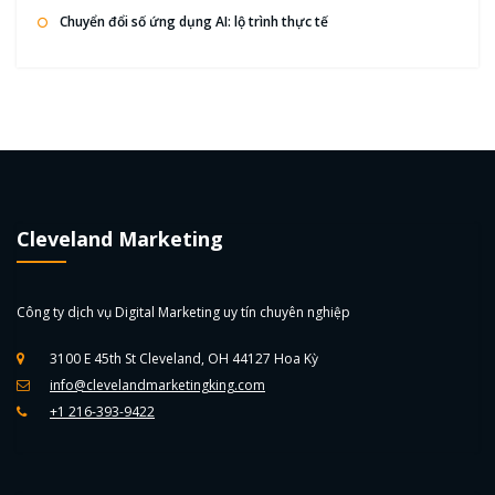
Chuyển đổi số ứng dụng AI: lộ trình thực tế
Cleveland Marketing
Công ty dịch vụ Digital Marketing uy tín chuyên nghiệp
3100 E 45th St Cleveland, OH 44127 Hoa Kỳ
info@clevelandmarketingking.com
+1 216-393-9422