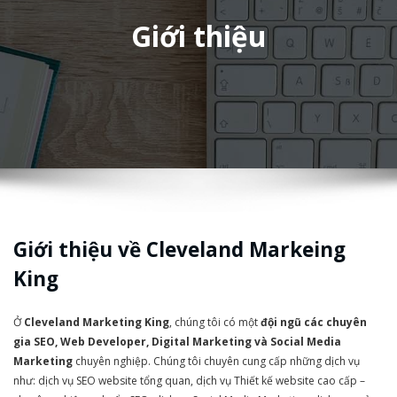
Giới thiệu
Giới thiệu về Cleveland Markeing
King
Ở
Cleveland Marketing King
, chúng tôi có một
đội ngũ các chuyên
gia SEO, Web Developer, Digital Marketing và Social Media
Marketing
chuyên nghiệp. Chúng tôi chuyên cung cấp những dịch vụ
như: dịch vụ SEO website tổng quan, dịch vụ Thiết kế website cao cấp –