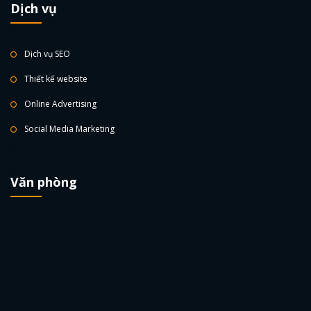
Dịch vụ
Dịch vụ SEO
Thiết kế website
Online Advertising
Social Media Marketing
Văn phòng