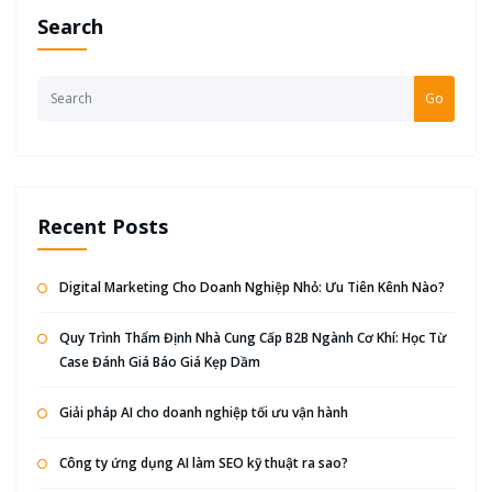
Search
Go
Recent Posts
Digital Marketing Cho Doanh Nghiệp Nhỏ: Ưu Tiên Kênh Nào?
Quy Trình Thẩm Định Nhà Cung Cấp B2B Ngành Cơ Khí: Học Từ
Case Đánh Giá Báo Giá Kẹp Dầm
Giải pháp AI cho doanh nghiệp tối ưu vận hành
Công ty ứng dụng AI làm SEO kỹ thuật ra sao?