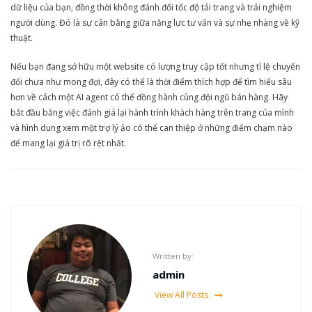
dữ liệu của bạn, đồng thời không đánh đổi tốc độ tải trang và trải nghiệm
người dùng. Đó là sự cân bằng giữa năng lực tư vấn và sự nhẹ nhàng về kỹ
thuật.
Nếu bạn đang sở hữu một website có lượng truy cập tốt nhưng tỉ lệ chuyển
đổi chưa như mong đợi, đây có thể là thời điểm thích hợp để tìm hiểu sâu
hơn về cách một AI agent có thể đồng hành cùng đội ngũ bán hàng. Hãy
bắt đầu bằng việc đánh giá lại hành trình khách hàng trên trang của mình
và hình dung xem một trợ lý ảo có thể can thiệp ở những điểm chạm nào
để mang lại giá trị rõ rệt nhất.
Written by:
admin
View All Posts