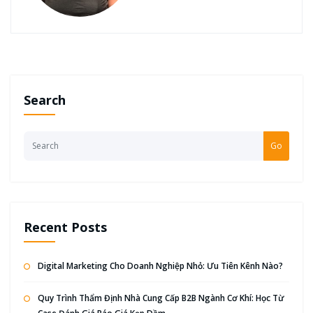
Search
Go
Recent Posts
Digital Marketing Cho Doanh Nghiệp Nhỏ: Ưu Tiên Kênh Nào?
Quy Trình Thẩm Định Nhà Cung Cấp B2B Ngành Cơ Khí: Học Từ