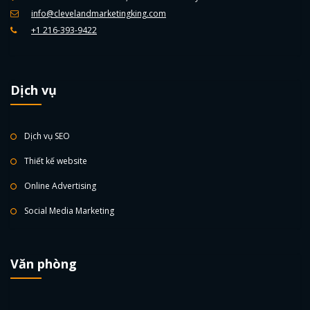
info@clevelandmarketingking.com
+1 216-393-9422
Dịch vụ
Dịch vụ SEO
Thiết kế website
Online Advertising
Social Media Marketing
Văn phòng