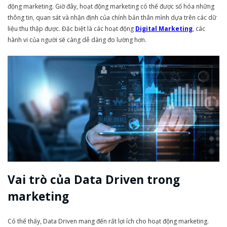
động marketing. Giờ đây, hoạt động marketing có thể được số hóa những
thông tin, quan sát và nhận định của chính bản thân mình dựa trên các dữ
liệu thu thập được. Đặc biệt là các hoạt động
Digital Marketing
, các
hành vi của người sẽ càng dễ dàng đo lường hơn.
Vai trò của Data Driven trong
marketing
Có thể thấy, Data Driven mang đến rất lợi ích cho hoạt động marketing.