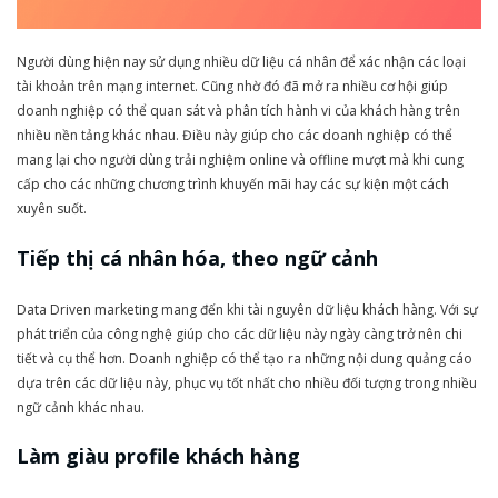
Người dùng hiện nay sử dụng nhiều dữ liệu cá nhân để xác nhận các loại
tài khoản trên mạng internet. Cũng nhờ đó đã mở ra nhiều cơ hội giúp
doanh nghiệp có thể quan sát và phân tích hành vi của khách hàng trên
nhiều nền tảng khác nhau. Điều này giúp cho các doanh nghiệp có thể
mang lại cho người dùng trải nghiệm online và offline mượt mà khi cung
cấp cho các những chương trình khuyến mãi hay các sự kiện một cách
xuyên suốt.
Tiếp thị cá nhân hóa, theo ngữ cảnh
Data Driven marketing mang đến khi tài nguyên dữ liệu khách hàng. Với sự
phát triển của công nghệ giúp cho các dữ liệu này ngày càng trở nên chi
tiết và cụ thể hơn. Doanh nghiệp có thể tạo ra những nội dung quảng cáo
dựa trên các dữ liệu này, phục vụ tốt nhất cho nhiều đối tượng trong nhiều
ngữ cảnh khác nhau.
Làm giàu profile khách hàng