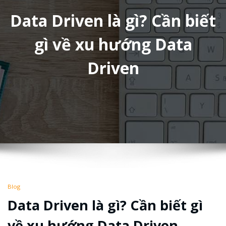
Data Driven là gì? Cần biết
gì về xu hướng Data
Driven
Blog
Data Driven là gì? Cần biết gì
về xu hướng Data Driven