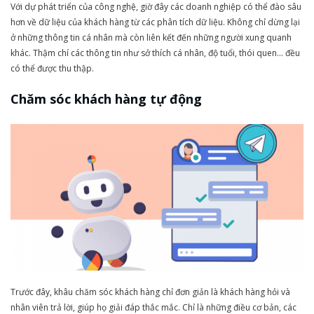
Với dự phát triển của công nghệ, giờ đây các doanh nghiệp có thể đào sâu
hơn về dữ liệu của khách hàng từ các phân tích dữ liệu. Không chỉ dừng lại
ở những thông tin cá nhân mà còn liên kết đến những người xung quanh
khác. Thậm chí các thông tin như sở thích cá nhân, độ tuổi, thói quen… đều
có thể được thu thập.
Chăm sóc khách hàng tự động
Trước đây, khâu chăm sóc khách hàng chỉ đơn giản là khách hàng hỏi và
nhân viên trả lời, giúp họ giải đáp thắc mắc. Chỉ là những điều cơ bản, các