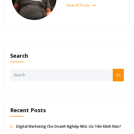
View All Posts
Search
Go
Recent Posts
Digital Marketing Cho Doanh Nghiệp Nhỏ: Ưu Tiên Kênh Nào?