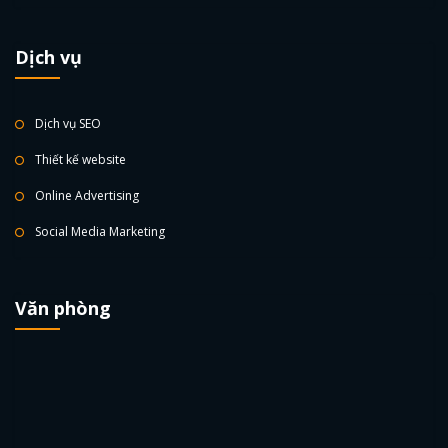
Dịch vụ
Dịch vụ SEO
Thiết kế website
Online Advertising
Social Media Marketing
Văn phòng