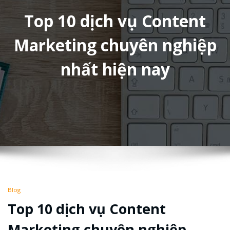
Top 10 dịch vụ Content
Marketing chuyên nghiệp
nhất hiện nay
Blog
Top 10 dịch vụ Content
Marketing chuyên nghiệp