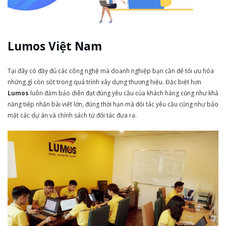
Lumos Việt Nam
Tại đây có đầy đủ các công nghệ mà doanh nghiệp bạn cần để tối ưu hóa
những gì còn sót trong quá trình xây dựng thương hiệu. Đặc biệt hơn
Lumos
luôn đảm bảo diễn đạt đúng yêu cầu của khách hàng cũng như khả
năng tiếp nhận bài viết lớn, đúng thời hạn mà đối tác yêu cầu cũng như bảo
mật các dự án và chính sách từ đối tác đưa ra.