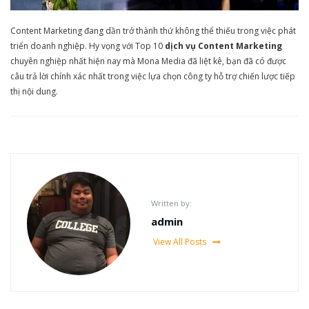
Content Marketing đang dần trở thành thứ không thể thiếu trong việc phát
triển doanh nghiệp. Hy vọng với Top 10
dịch vụ Content Marketing
chuyên nghiệp nhất hiện nay mà Mona Media đã liệt kê, bạn đã có được
câu trả lời chính xác nhất trong việc lựa chọn công ty hỗ trợ chiến lược tiếp
thị nội dung.
Written by:
admin
View All Posts