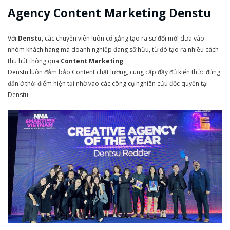
Agency Content Marketing Denstu
Với
Denstu
, các chuyên viên luôn cố gắng tạo ra sự đổi mới dựa vào
nhóm khách hàng mà doanh nghiệp đang sỡ hữu, từ đó tạo ra nhiều cách
thu hút thông qua
Content Marketing
.
Denstu luôn đảm bảo Content chất lượng, cung cấp đầy đủ kiến thức đúng
đắn ở thời điểm hiện tại nhờ vào các công cụ nghiên cứu độc quyền tại
Denstu.