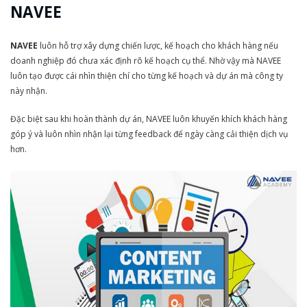
NAVEE
NAVEE
luôn hỗ trợ xây dựng chiến lược, kế hoạch cho khách hàng nếu
doanh nghiệp đó chưa xác định rõ kế hoạch cụ thể. Nhờ vậy mà NAVEE
luôn tạo được cái nhìn thiện chí cho từng kế hoạch và dự án mà công ty
này nhận.
Đặc biệt sau khi hoàn thành dự án, NAVEE luôn khuyến khích khách hàng
góp ý và luôn nhìn nhận lại từng feedback để ngày càng cải thiện dịch vụ
hơn.