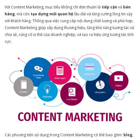
Với Content Marketing, mục tiêu không chỉ đơn thuần là
tiếp cận
và
bán
hàng
, mà còn
tạo dựng mối quan hệ
lâu dài và tăng cường lòng tin cậy
với khách hàng. Thông qua việc cung cấp nội dung chất lượng và phù hợp,
Content Marketing giúp xây dựng thương hiệu, tăng khả năng tương tác và
chia sẻ, củng cố vị thế của doanh nghiệp, và tạo ra hiệu ứng tương tác tích
cực.
Các phương tiện sử dụng trong Content Marketing có thể bao gồm:
blog
,