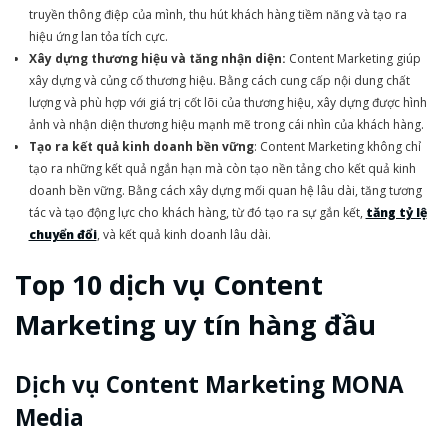
truyền thông điệp của mình, thu hút khách hàng tiềm năng và tạo ra
hiệu ứng lan tỏa tích cực.
Xây dựng thương hiệu và tăng nhận diện:
Content Marketing giúp
xây dựng và củng cố thương hiệu. Bằng cách cung cấp nội dung chất
lượng và phù hợp với giá trị cốt lõi của thương hiệu, xây dựng được hình
ảnh và nhận diện thương hiệu mạnh mẽ trong cái nhìn của khách hàng.
Tạo ra kết quả kinh doanh bền vững
: Content Marketing không chỉ
tạo ra những kết quả ngắn hạn mà còn tạo nền tảng cho kết quả kinh
doanh bền vững. Bằng cách xây dựng mối quan hệ lâu dài, tăng tương
tác và tạo động lực cho khách hàng, từ đó tạo ra sự gắn kết,
tăng tỷ lệ
chuyển đổi
, và kết quả kinh doanh lâu dài.
Top 10 dịch vụ Content
Marketing uy tín hàng đầu
Dịch vụ Content Marketing MONA
Media