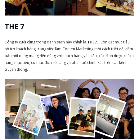
THE 7
Công ty cuối cùng trong danh sách này chính là
THE7
, luôn đặt mục tiêu
hỗ trợ khách hàng trong việc làm Conten Marketing một cách triệt để, đảm
bảo nội dung mang đến đúng với khách hàng yêu cầu, xác định được khách
hàng mục tiêu, có mục đích rõ ràng và phân bố chính xác trên các kênh
truyền thông.