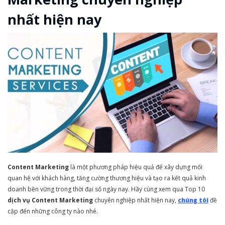
nhất hiện nay
Content Marketing
là một phương pháp hiệu quả để xây dựng mối
quan hệ với khách hàng, tăng cường thương hiệu và tạo ra kết quả kinh
doanh bền vững trong thời đại số ngày nay. Hãy cùng xem qua Top 10
dịch vụ Content Marketing
chuyên nghiệp nhất hiện nay,
chúng tôi
đề
cập đến những công ty nào nhé.