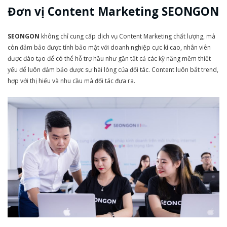
Đơn vị Content Marketing SEONGON
SEONGON
không chỉ cung cấp dịch vụ Content Marketing chất lượng, mà
còn đảm bảo được tính bảo mật với doanh nghiệp cực kì cao, nhân viên
được đào tạo để có thể hỗ trợ hầu như gần tất cả các kỹ năng mềm thiết
yếu để luôn đảm bảo được sự hài lòng của đối tác. Content luôn bắt trend,
hợp với thị hiếu và nhu cầu mà đối tác đưa ra.