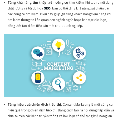
Tăng khả năng tìm thấy trên công cụ tìm kiếm
: Khi tạo ra nội dung
chất lượng và tối ưu hóa
SEO
, bạn có thể tăng khả năng xuất hiện trên
các công cụ tìm kiếm. Điều này giúp gia tăng khách hàng tiềm năng khi
tìm kiếm thông tin liên quan đến ngành nghề hoặc lĩnh vực của bạn,
đồng thời tạo điểm tiếp cận mới cho doanh nghiệp.
Tăng hiệu quả chiến dịch tiếp thị
: Content Marketing là một công cụ
hiệu quả trong chiến dịch tiếp thị. Bằng cách tạo ra nội dung hấp dẫn và
chia sẻ trên các kênh truyền thông xã hội, bạn có thể tăng khả năng lan