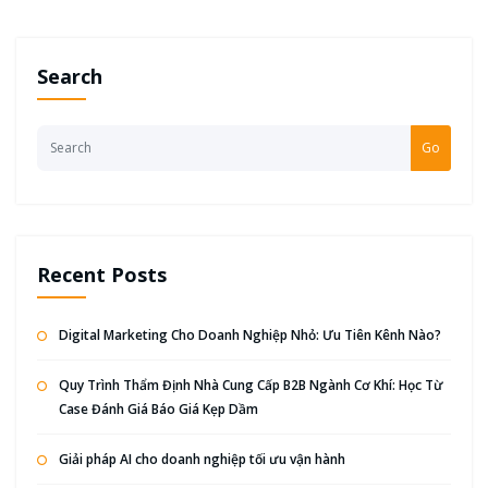
Search
Go
Recent Posts
Digital Marketing Cho Doanh Nghiệp Nhỏ: Ưu Tiên Kênh Nào?
Quy Trình Thẩm Định Nhà Cung Cấp B2B Ngành Cơ Khí: Học Từ
Case Đánh Giá Báo Giá Kẹp Dầm
Giải pháp AI cho doanh nghiệp tối ưu vận hành