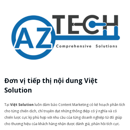
Đơn vị tiếp thị nội dung Việt
Solution
Tại
Việt Solution
luôn đảm bảo Content Marketing có kế hoạch phân tích
cho từng chiến dịch, chỉ truyền đạt những thông điệp có ý nghĩa và có
chiến lược cực kỳ phù hợp với nhu cầu của từng doanh nghiệp từ đó giúp
cho thương hiệu của khách hàng nhận được đánh giá, phản hồi tích cực.