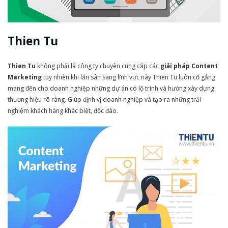
Thien Tu
Thien Tu
không phải là công ty chuyên cung cấp các
giải pháp Content
Marketing
tuy nhiên khi lấn sân sang lĩnh vực này Thien Tu luôn cố gắng
mang đến cho doanh nghiệp những dự án có lộ trình và hướng xây dựng
thương hiệu rõ ràng. Giúp định vị doanh nghiệp và tạo ra những trải
nghiệm khách hàng khác biệt, độc đáo.